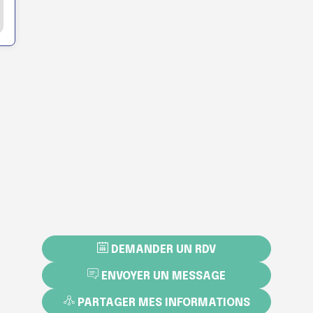
DEMANDER UN RDV
ENVOYER UN MESSAGE
PARTAGER MES INFORMATIONS