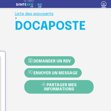
Liste des exposants
>
DOCAPOSTE
DEMANDER UN RDV
ENVOYER UN MESSAGE
PARTAGER MES
INFORMATIONS