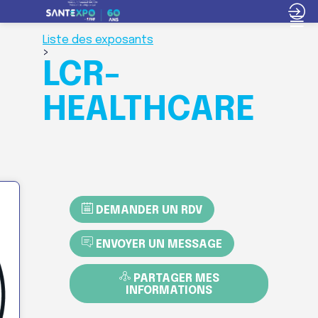
Liste des exposants
>
LCR-
HEALTHCARE
DEMANDER UN RDV
ENVOYER UN MESSAGE
PARTAGER MES
INFORMATIONS