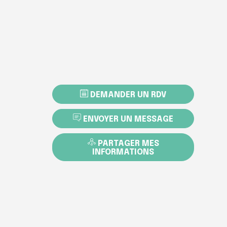
DEMANDER UN RDV
ENVOYER UN MESSAGE
PARTAGER MES
INFORMATIONS