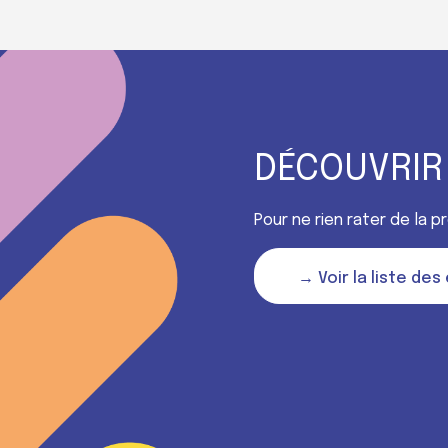
DÉCOUVRIR
Pour ne rien rater de la 
→ Voir la liste de