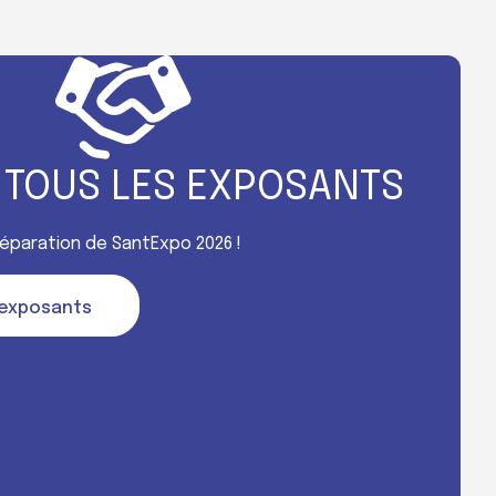
 TOUS LES EXPOSANTS
préparation de SantExpo 2026 !
s exposants