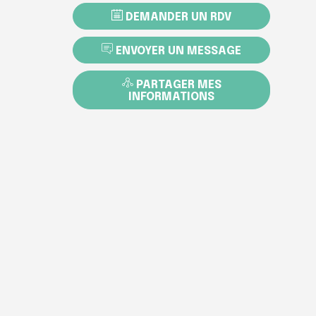
DEMANDER UN RDV
ENVOYER UN MESSAGE
PARTAGER MES
INFORMATIONS