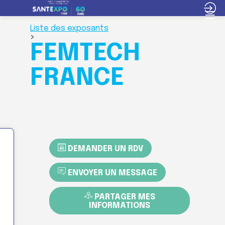
Liste des exposants
>
FEMTECH
FRANCE
DEMANDER UN RDV
ENVOYER UN MESSAGE
PARTAGER MES
INFORMATIONS