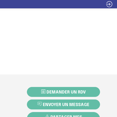
INFOS
ITER
EXPOSER
PROGRAMME
PRATIQUES
DEMANDER UN RDV
ENVOYER UN MESSAGE