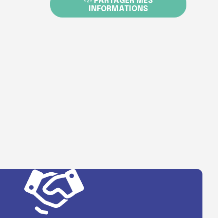
PARTAGER MES
INFORMATIONS