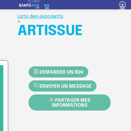
Liste des exposants
>
ARTISSUE
DEMANDER UN RDV
ENVOYER UN MESSAGE
PARTAGER MES
INFORMATIONS