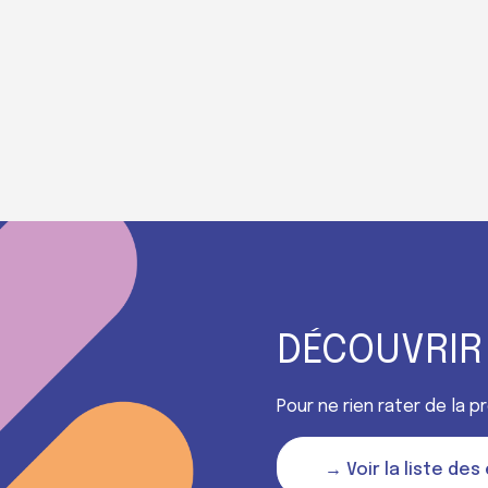
DÉCOUVRIR
Pour ne rien rater de la 
→ Voir la liste de