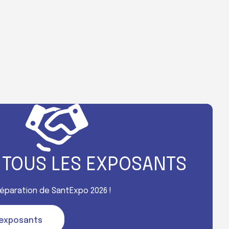
 TOUS LES EXPOSANTS
préparation de SantExpo 2026 !
s exposants