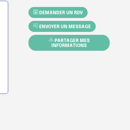
DEMANDER UN RDV
ENVOYER UN MESSAGE
PARTAGER MES
INFORMATIONS