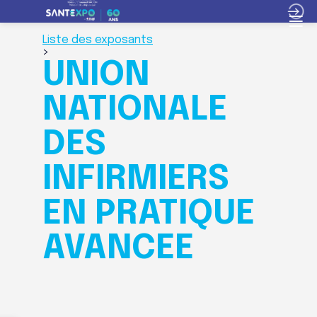
Liste des exposants
>
UNION
NATIONALE
DES
INFIRMIERS
EN PRATIQUE
AVANCEE