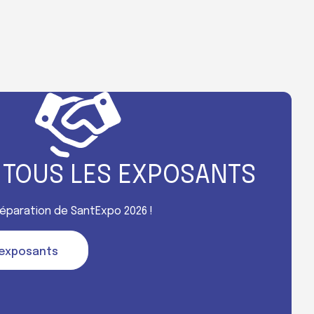
 TOUS LES EXPOSANTS
préparation de SantExpo 2026 !
s exposants