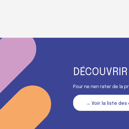
DÉCOUVRIR
Pour ne rien rater de la 
→ Voir la liste de