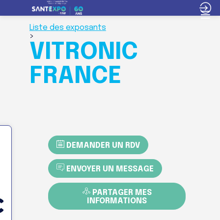
Liste des exposants
>
VITRONIC
FRANCE
DEMANDER UN RDV
ENVOYER UN MESSAGE
PARTAGER MES
INFORMATIONS