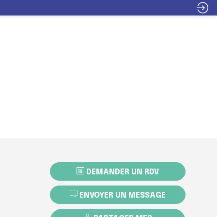
INFOS
ITER
EXPOSER
PROGRAMME
PRATIQUES
DEMANDER UN RDV
ENVOYER UN MESSAGE