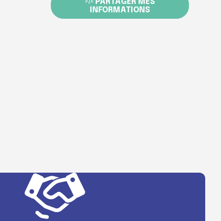
PARTAGER MES
INFORMATIONS