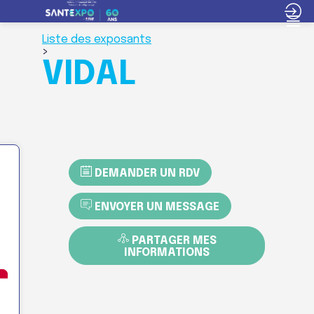
Liste des exposants
>
VIDAL
DEMANDER UN RDV
ENVOYER UN MESSAGE
PARTAGER MES
INFORMATIONS