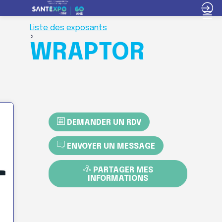
Liste des exposants
>
WRAPTOR
DEMANDER UN RDV
ENVOYER UN MESSAGE
PARTAGER MES
INFORMATIONS