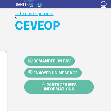
Liste des exposants
>
CEVEOP
DEMANDER UN RDV
ENVOYER UN MESSAGE
PARTAGER MES
INFORMATIONS