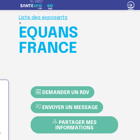
Liste des exposants
>
EQUANS
FRANCE
DEMANDER UN RDV
ENVOYER UN MESSAGE
PARTAGER MES
INFORMATIONS