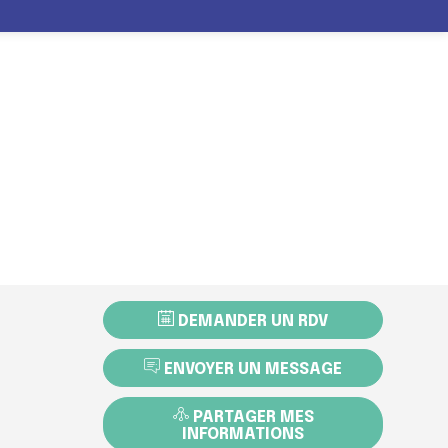
INFOS
ITER
EXPOSER
PROGRAMME
PRATIQUES
DEMANDER UN RDV
ENVOYER UN MESSAGE
PARTAGER MES
INFORMATIONS