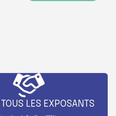
 TOUS LES EXPOSANTS