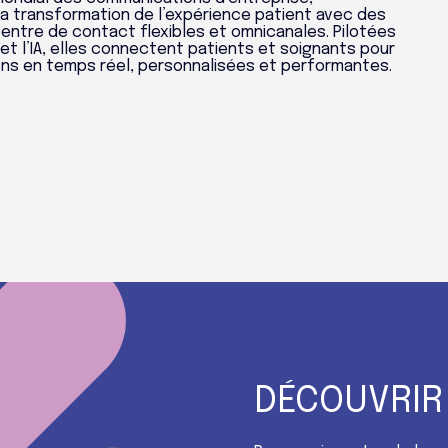
 transformation de l’expérience patient avec des
centre de contact flexibles et omnicanales. Pilotées
et l’IA, elles connectent patients et soignants pour
ons en temps réel, personnalisées et performantes.
DÉCOUVRIR