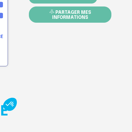
PARTAGER MES
INFORMATIONS
RE