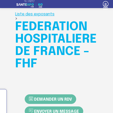
Liste des exposants
>
FEDERATION
HOSPITALIERE
DE FRANCE -
FHF
DEMANDER UN RDV
ENVOYER UN MESSAGE