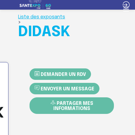
Liste des exposants
>
DIDASK
DEMANDER UN RDV
ENVOYER UN MESSAGE
PARTAGER MES
INFORMATIONS