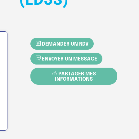
(ED3S)
DEMANDER UN RDV
ENVOYER UN MESSAGE
PARTAGER MES
INFORMATIONS