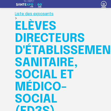
Liste des exposants
>
ELÈVES
DIRECTEURS
D'ÉTABLISSEMEN
SANITAIRE,
SOCIAL ET
MÉDICO-
SOCIAL