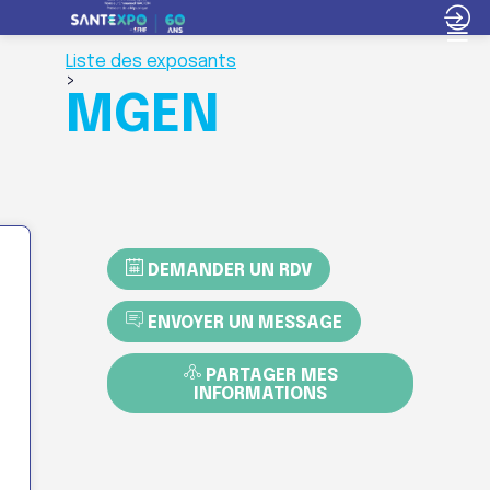
Liste des exposants
>
MGEN
DEMANDER UN RDV
ENVOYER UN MESSAGE
PARTAGER MES
INFORMATIONS