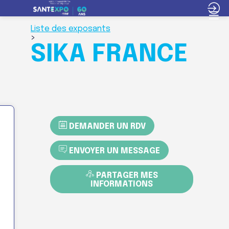
Liste des exposants
>
SIKA FRANCE
DEMANDER UN RDV
ENVOYER UN MESSAGE
PARTAGER MES
INFORMATIONS