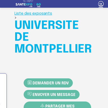
Liste des exposants
>
UNIVERSITE
DE
MONTPELLIER
DEMANDER UN RDV
ENVOYER UN MESSAGE
PARTAGER MES