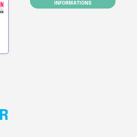
INFORMATIONS
R