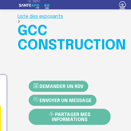
Liste des exposants
>
GCC
CONSTRUCTION
DEMANDER UN RDV
ENVOYER UN MESSAGE
PARTAGER MES
INFORMATIONS