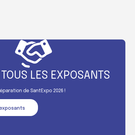
 TOUS LES EXPOSANTS
préparation de SantExpo 2026 !
s exposants