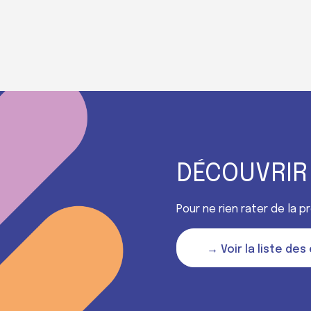
DÉCOUVRIR
Pour ne rien rater de la 
→ Voir la liste de