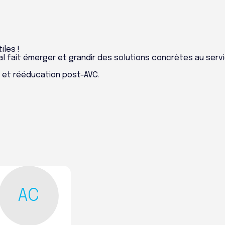
iles !
fait émerger et grandir des solutions concrètes au serv
 et rééducation post-AVC.
AC