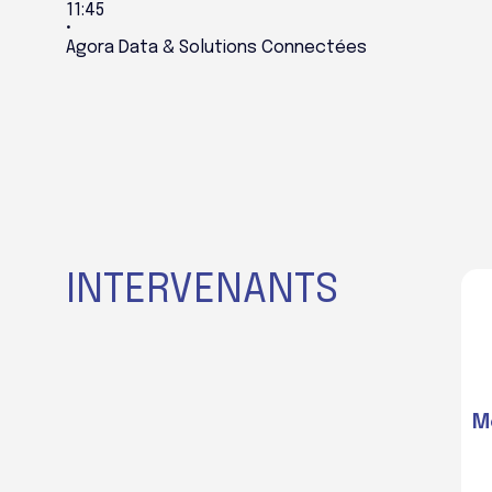
11:45
•
Agora Data & Solutions Connectées
INTERVENANTS
M