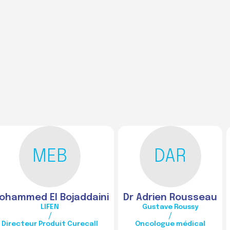
MEB
DAR
ohammed
El Bojaddaini
Dr Adrien
Rousseau
LIFEN
Gustave Roussy
/
/
Directeur Produit Curecall
Oncologue médical