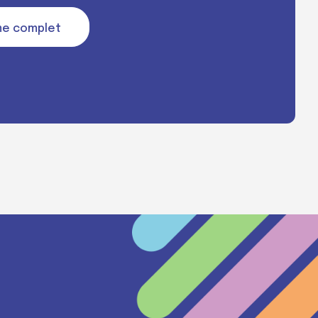
me complet