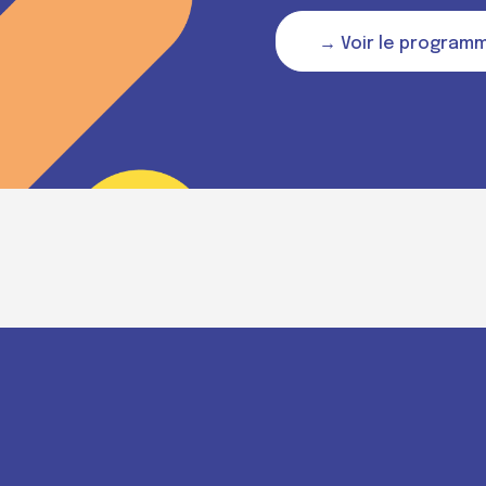
→ Voir le program