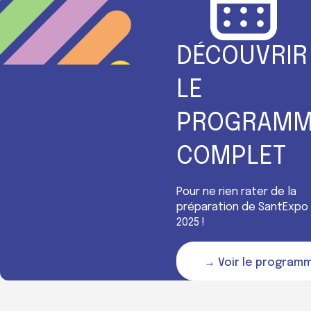
DÉCOUVRIR
LE
PROGRAMM
COMPLET
Pour ne rien rater de la
préparation de SantExpo
2025 !
→ Voir le program