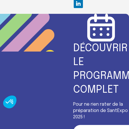
DÉCOUVRIR
LE
PROGRAMM
COMPLET
Pour ne rien rater de la
préparation de SantExpo
2025 !